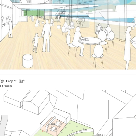
Project- 佳作
l (2000)