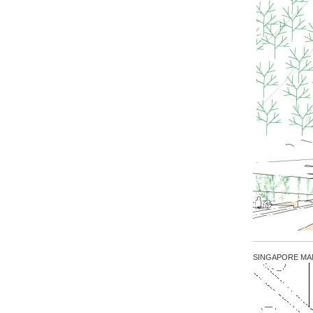
SINGAPORE MAN