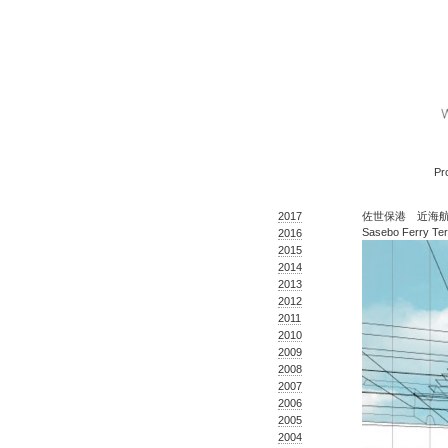
Pr
2017
佐世保港 近海航路旅客
Sasebo Ferry Ter
2016
2015
2014
2013
2012
2011
2010
2009
2008
2007
2006
2005
2004