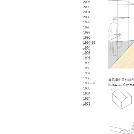
2003
2002
2001
2000
1999
1998
1997
1996
1994-95
1994
1993
1991
1990
1989
1987
1986
群馬県中里村新庁舎 -
1985-86
Nakazato City Hal
1985
1984
1974
1973