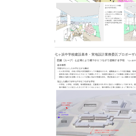
七ヶ浜中学校建設基本・実地設計業務委託プロポーザル(2