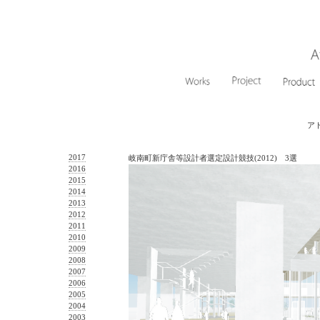
ア
2017
岐南町新庁舎等設計者選定設計競技(2012) 3選
2016
2015
2014
2013
2012
2011
2010
2009
2008
2007
2006
2005
2004
2003