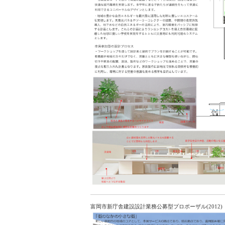
富岡市新庁舎建設設計業務公募型プロポーザル
(2012)