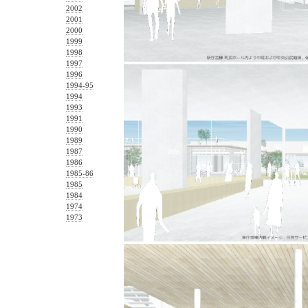
2002
2001
2000
1999
1998
1997
1996
1994-95
1994
1993
1991
1990
1989
1987
1986
1985-86
1985
1984
1974
1973