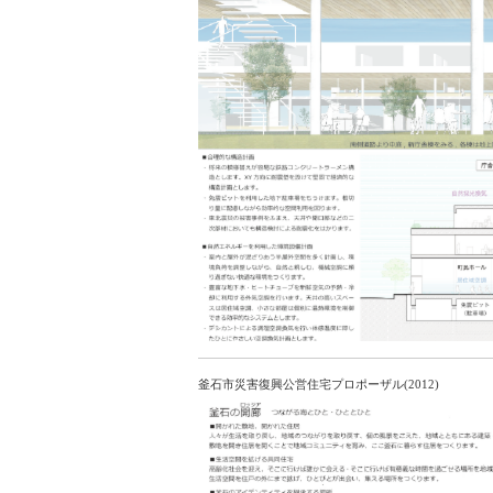
釜石市災害復興公営住宅プロポーザル(2012)